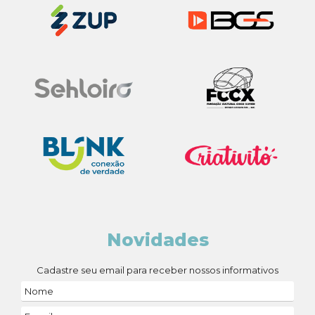
Novidades
Cadastre seu email para receber nossos informativos