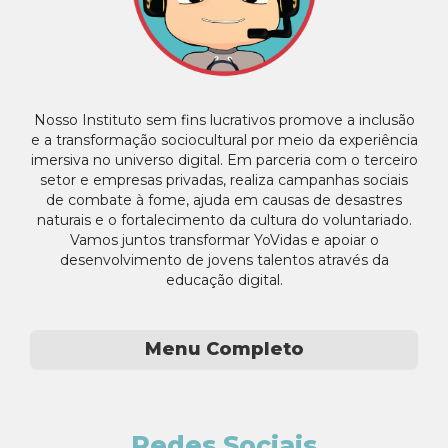
Nosso Instituto sem fins lucrativos promove a inclusão
e a transformação sociocultural por meio da experiência
imersiva no universo digital. Em parceria com o terceiro
setor e empresas privadas, realiza campanhas sociais
de combate à fome, ajuda em causas de desastres
naturais e o fortalecimento da cultura do voluntariado.
Vamos juntos transformar YoVidas e apoiar o
desenvolvimento de jovens talentos através da
educação digital.
Menu Completo
Redes Sociais