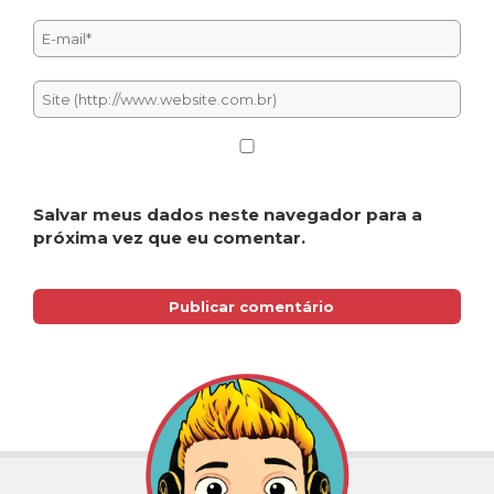
Salvar meus dados neste navegador para a
próxima vez que eu comentar.