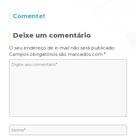
Comente!
Deixe um comentário
O seu endereço de e-mail não será publicado.
Campos obrigatórios são marcados com
*