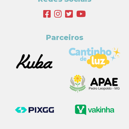
Parceiros