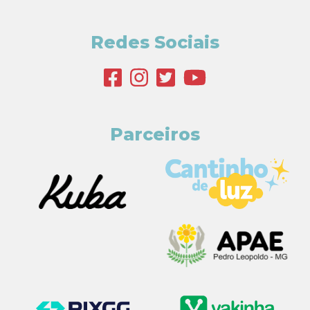
Redes Sociais
Parceiros