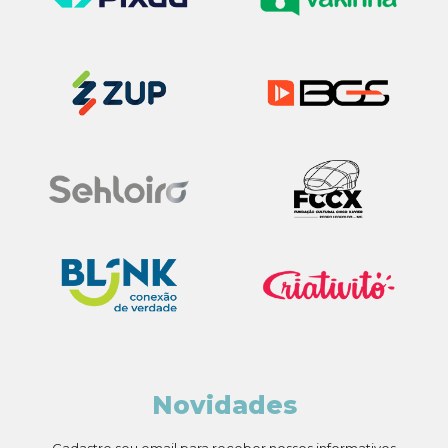
Novidades