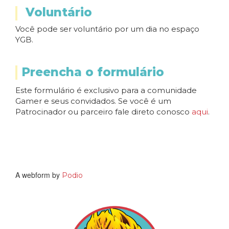
Voluntário
Você pode ser voluntário por um dia no espaço
YGB.
Preencha o formulário
Este formulário é exclusivo para a comunidade
Gamer e seus convidados. Se você é um
Patrocinador ou parceiro fale direto conosco
aqui
.
A webform by
Podio