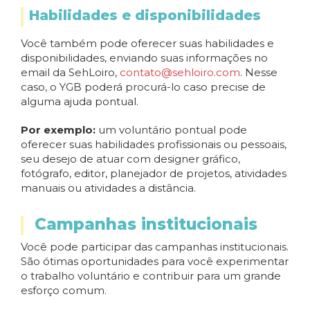
Habilidades e disponibilidades
Você também pode oferecer suas habilidades e
disponibilidades, enviando suas informações no
email da SehLoiro,
contato@sehloiro.com
. Nesse
caso, o YGB poderá procurá-lo caso precise de
alguma ajuda pontual.
Por exemplo:
um voluntário pontual pode
oferecer suas habilidades profissionais ou pessoais,
seu desejo de atuar com designer gráfico,
fotógrafo, editor, planejador de projetos, atividades
manuais ou atividades a distância.
Campanhas institucionais
Você pode participar das campanhas institucionais.
São ótimas oportunidades para você experimentar
o trabalho voluntário e contribuir para um grande
esforço comum.