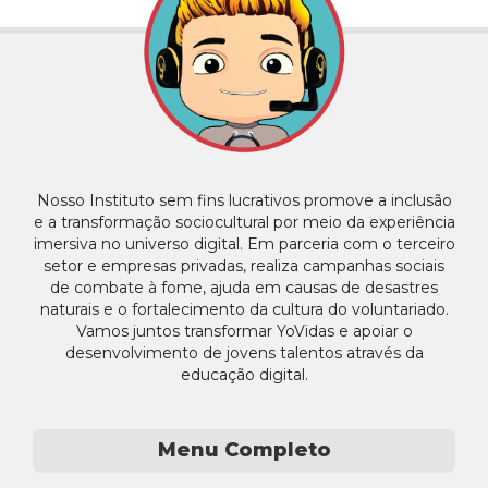
Nosso Instituto sem fins lucrativos promove a inclusão
e a transformação sociocultural por meio da experiência
imersiva no universo digital. Em parceria com o terceiro
setor e empresas privadas, realiza campanhas sociais
de combate à fome, ajuda em causas de desastres
naturais e o fortalecimento da cultura do voluntariado.
Vamos juntos transformar YoVidas e apoiar o
desenvolvimento de jovens talentos através da
educação digital.
Menu Completo