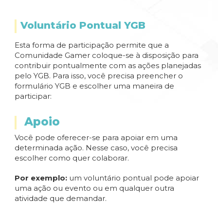
Voluntário Pontual YGB
Esta forma de participação permite que a
Comunidade Gamer coloque-se à disposição para
contribuir pontualmente com as ações planejadas
pelo YGB. Para isso, você precisa preencher o
formulário YGB e escolher uma maneira de
participar:
Apoio
Você pode oferecer-se para apoiar em uma
determinada ação. Nesse caso, você precisa
escolher como quer colaborar.
Por exemplo:
um voluntário pontual pode apoiar
uma ação ou evento ou em qualquer outra
atividade que demandar.