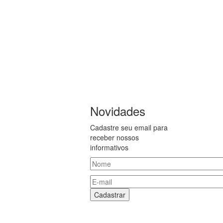
Novidades
Cadastre seu email para
receber nossos
informativos