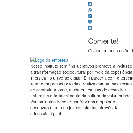
Comente!
Os comentários estão d
Nosso Instituto sem fins lucrativos promove a inclusão
a transformação sociocultural por meio da experiência
imersiva no universo digital. Em parceria com o terceir
setor e empresas privadas, realiza campanhas sociais
de combate à fome, ajuda em causas de desastres
naturais e o fortalecimento da cultura do voluntariado.
Vamos juntos transformar YoVidas e apoiar o
desenvolvimento de jovens talentos através da
educação digital.