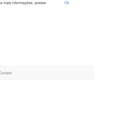
ara mais informações, acesse
Ok
Contato